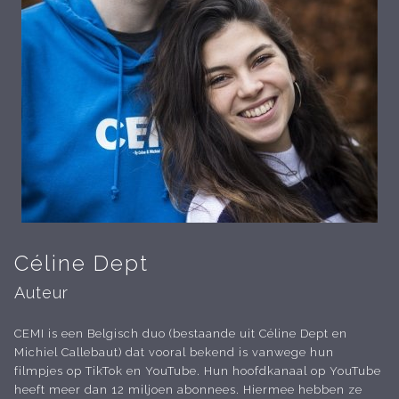
Céline Dept
Auteur
CEMI is een Belgisch duo (bestaande uit Céline Dept en
Michiel Callebaut) dat vooral bekend is vanwege hun
filmpjes op TikTok en YouTube. Hun hoofdkanaal op YouTube
heeft meer dan 12 miljoen abonnees. Hiermee hebben ze