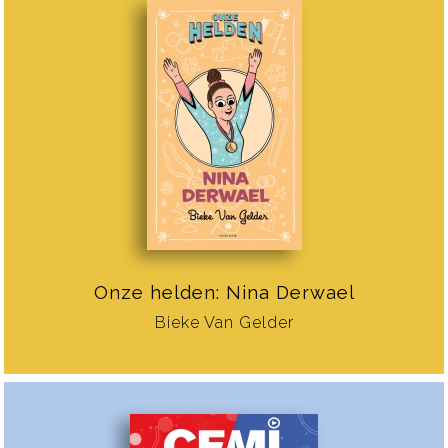
Onze helden: Nina Derwael
Bieke Van Gelder