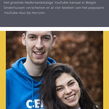
het grootste Nederlandstalige YouTube-kanaal in België.
Ondertussen verschenen er al vier boeken van het populaire
YouTube-duo bij Horizon.