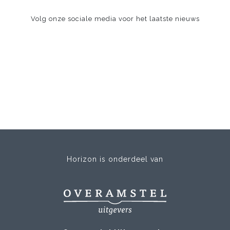
Volg onze sociale media voor het laatste nieuws
Horizon is onderdeel van