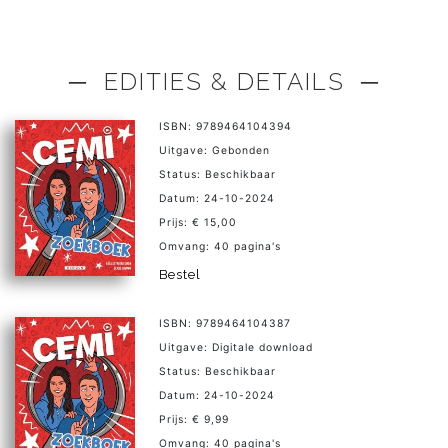
─ EDITIES & DETAILS ─
ISBN: 9789464104394
Uitgave: Gebonden
Status: Beschikbaar
Datum: 24-10-2024
Prijs: € 15,00
Omvang: 40 pagina's
Bestel
ISBN: 9789464104387
Uitgave: Digitale download
Status: Beschikbaar
Datum: 24-10-2024
Prijs: € 9,99
Omvang: 40 pagina's