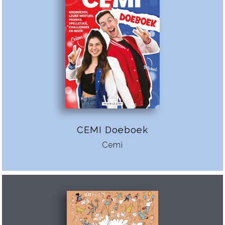
CEMI Doeboek
Cemi