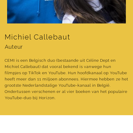
Michiel Callebaut
Auteur
CEMI is een Belgisch duo (bestaande uit Céline Dept en
Michiel Callebaut) dat vooral bekend is vanwege hun
filmpjes op TikTok en YouTube. Hun hoofdkanaal op YouTube
heeft meer dan 11 miljoen abonnees. Hiermee hebben ze het
grootste Nederlandstalige YouTube-kanaal in België.
Ondertussen verschenen er al vier boeken van het populaire
YouTube-duo bij Horizon.