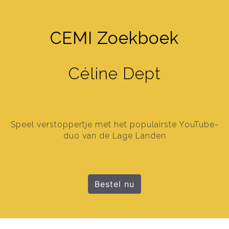
CEMI Zoekboek
Céline Dept
Speel verstoppertje met het populairste YouTube-
duo van de Lage Landen
Bestel nu