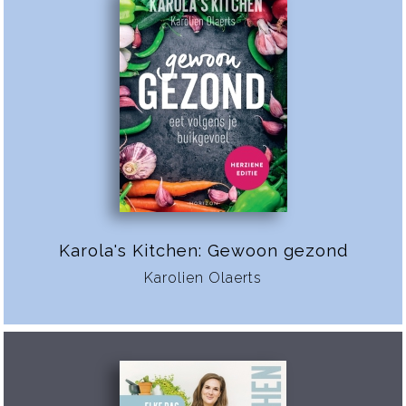
Karola's Kitchen: Gewoon gezond
Karolien Olaerts