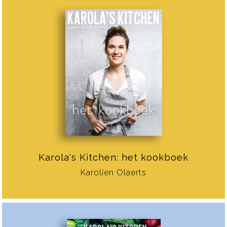
Karola's Kitchen: het kookboek
Karolien Olaerts