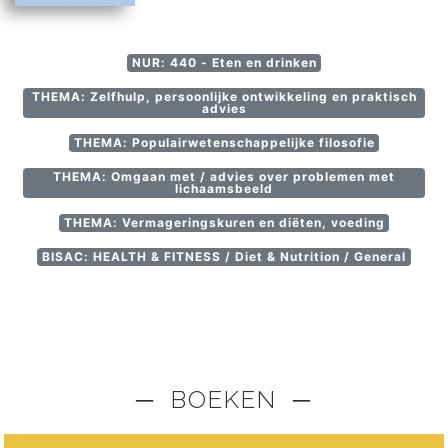
NUR: 440 - Eten en drinken
THEMA: Zelfhulp, persoonlijke ontwikkeling en praktisch
advies
THEMA: Populairwetenschappelijke filosofie
THEMA: Omgaan met / advies over problemen met
lichaamsbeeld
THEMA: Vermageringskuren en diëten, voeding
BISAC: HEALTH & FITNESS / Diet & Nutrition / General
─ BOEKEN ─