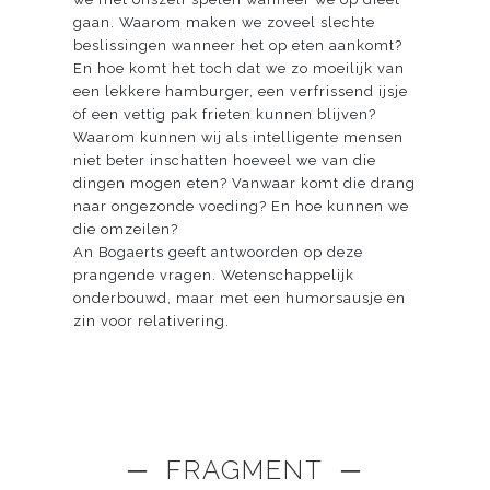
gaan. Waarom maken we zoveel slechte
beslissingen wanneer het op eten aankomt?
En hoe komt het toch dat we zo moeilijk van
een lekkere hamburger, een verfrissend ijsje
of een vettig pak frieten kunnen blijven?
Waarom kunnen wij als intelligente mensen
niet beter inschatten hoeveel we van die
dingen mogen eten? Vanwaar komt die drang
naar ongezonde voeding? En hoe kunnen we
die omzeilen?
An Bogaerts geeft antwoorden op deze
prangende vragen. Wetenschappelijk
onderbouwd, maar met een humorsausje en
zin voor relativering.
─ FRAGMENT ─