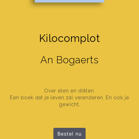
Kilocomplot
An Bogaerts
Over eten en diëten.
Een boek dat je leven zal veranderen. En ook je
gewicht.
Bestel nu