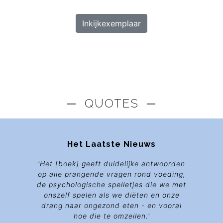
Inkijkexemplaar
─ QUOTES ─
Het Laatste Nieuws
'Het [boek] geeft duidelijke antwoorden
op alle prangende vragen rond voeding,
de psychologische spelletjes die we met
onszelf spelen als we diëten en onze
drang naar ongezond eten - en vooral
hoe die te omzeilen.'