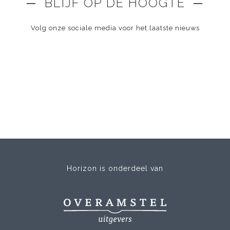
─ BLIJF OP DE HOOGTE ─
Volg onze sociale media voor het laatste nieuws
Horizon is onderdeel van