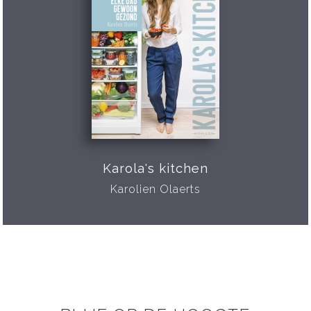
Karola's kitchen
Karolien Olaerts