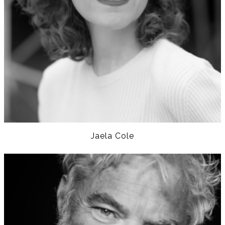
Jaela Cole