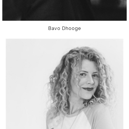
Bavo Dhooge