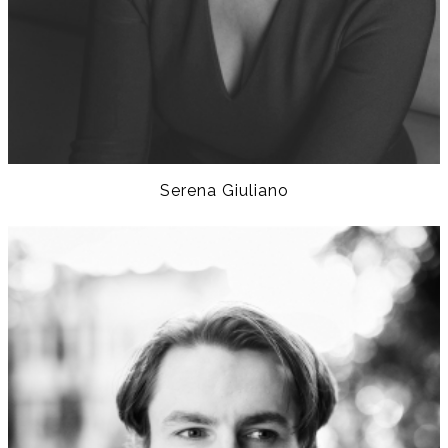
Serena Giuliano