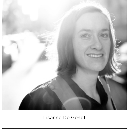
Lisanne De Gendt