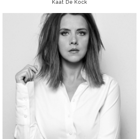
Kaat De Kock