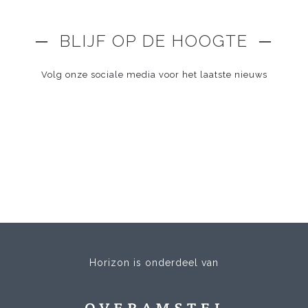
─ BLIJF OP DE HOOGTE ─
Volg onze sociale media voor het laatste nieuws
Horizon is onderdeel van