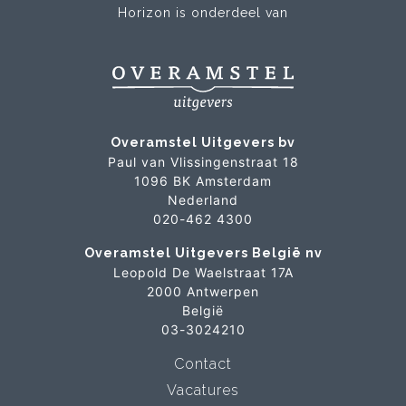
Horizon is onderdeel van
Overamstel Uitgevers bv
Paul van Vlissingenstraat 18
1096 BK Amsterdam
Nederland
020-462 4300
Overamstel Uitgevers België nv
Leopold De Waelstraat 17A
2000 Antwerpen
België
03-3024210
Contact
Vacatures