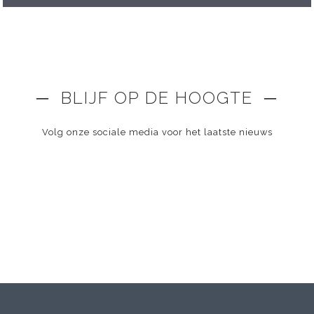
─ BLIJF OP DE HOOGTE ─
Volg onze sociale media voor het laatste nieuws