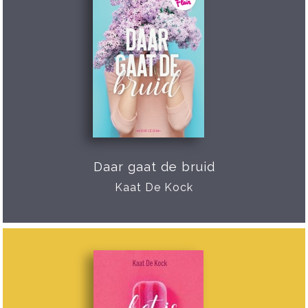
Daar gaat de bruid
Kaat De Kock