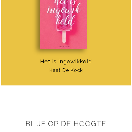
Het is ingewikkeld
Kaat De Kock
─ BLIJF OP DE HOOGTE ─