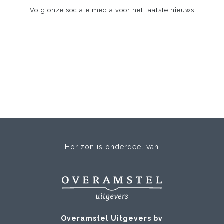
Volg onze sociale media voor het laatste nieuws
Horizon is onderdeel van
Overamstel Uitgevers bv