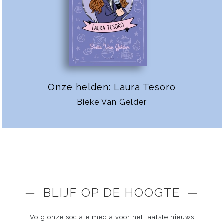
Onze helden: Laura Tesoro
Bieke Van Gelder
─ BLIJF OP DE HOOGTE ─
Volg onze sociale media voor het laatste nieuws