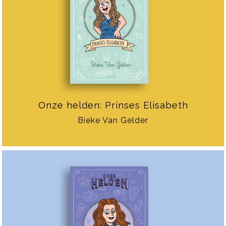
Onze helden: Prinses Elisabeth
Bieke Van Gelder