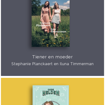
Tiener en moeder
Stephanie Planckaert en Iluna Timmerman