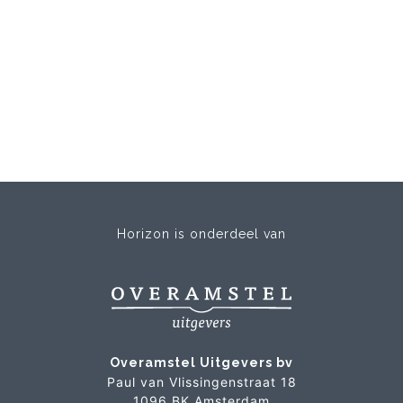
Horizon is onderdeel van
Overamstel Uitgevers bv
Paul van Vlissingenstraat 18
1096 BK Amsterdam