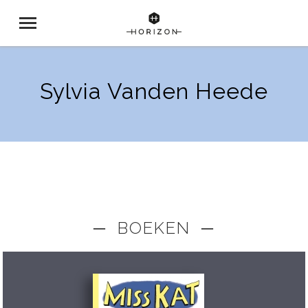
Sylvia Vanden Heede
─ BOEKEN ─