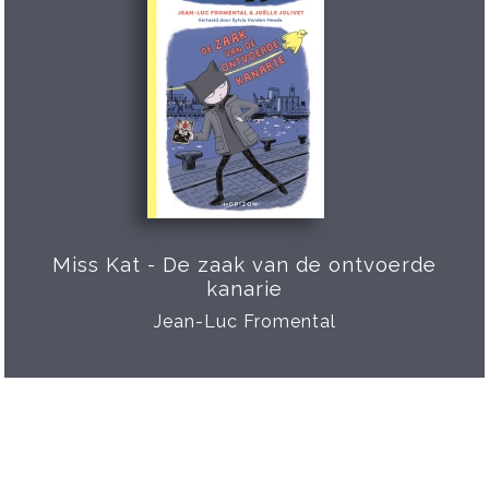
Miss Kat - De zaak van de ontvoerde
kanarie
Jean-Luc Fromental