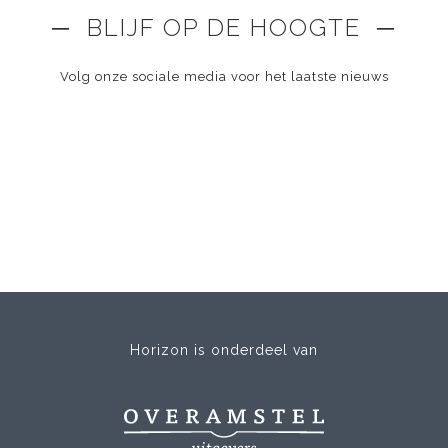
─ BLIJF OP DE HOOGTE ─
Volg onze sociale media voor het laatste nieuws
Horizon is onderdeel van