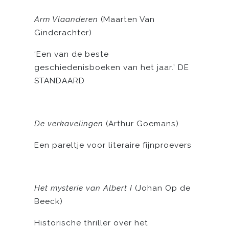
Arm Vlaanderen
(Maarten Van
Ginderachter)
‘Een van de beste
geschiedenisboeken van het jaar.’ DE
STANDAARD
De verkavelingen
(Arthur Goemans)
Een pareltje voor literaire fijnproevers
Het mysterie van Albert I
(Johan Op de
Beeck)
Historische thriller over het