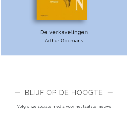
De verkavelingen
Arthur Goemans
─ BLIJF OP DE HOOGTE ─
Volg onze sociale media voor het laatste nieuws