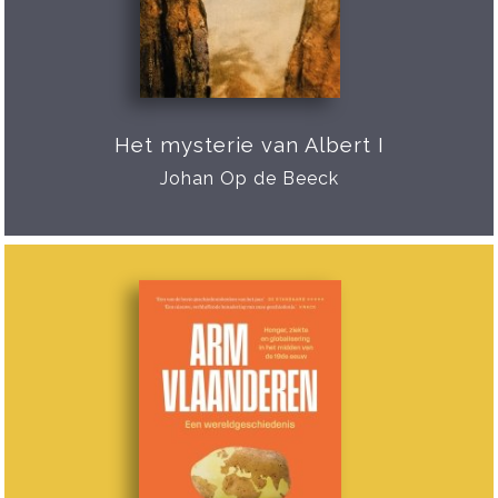
Het mysterie van Albert I
Johan Op de Beeck