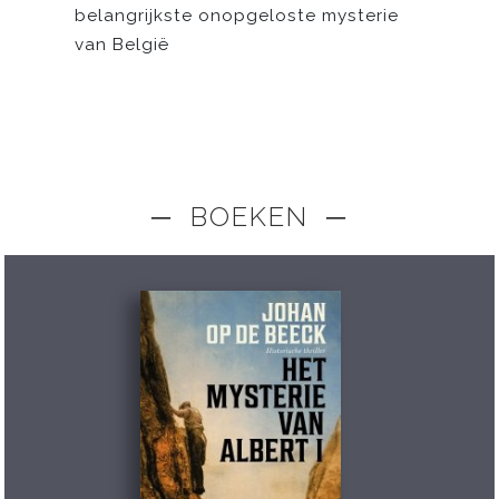
belangrijkste onopgeloste mysterie
van België
─ BOEKEN ─