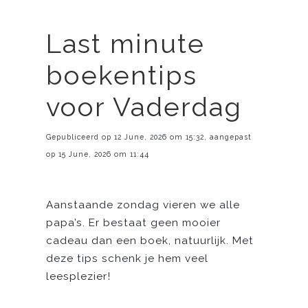
Last minute
boekentips
voor Vaderdag
Gepubliceerd op 12 June, 2026 om 15:32, aangepast
op 15 June, 2026 om 11:44
Aanstaande zondag vieren we alle
papa’s. Er bestaat geen mooier
cadeau dan een boek, natuurlijk. Met
deze tips schenk je hem veel
leesplezier!