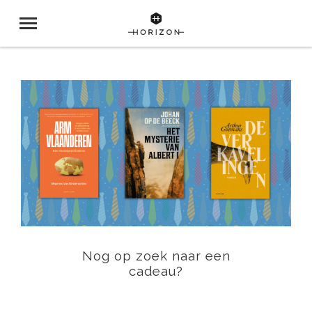
Nog op zoek naar een
cadeau?