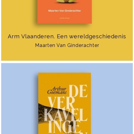
Arm Vlaanderen. Een wereldgeschiedenis
Maarten Van Ginderachter