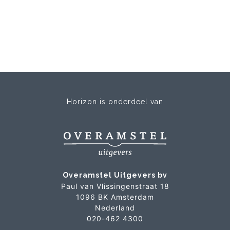
Horizon is onderdeel van
Overamstel Uitgevers bv
Paul van Vlissingenstraat 18
1096 BK Amsterdam
Nederland
020-462 4300