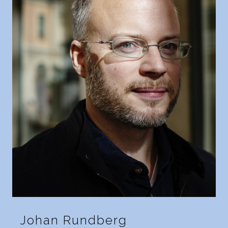
Johan Rundberg