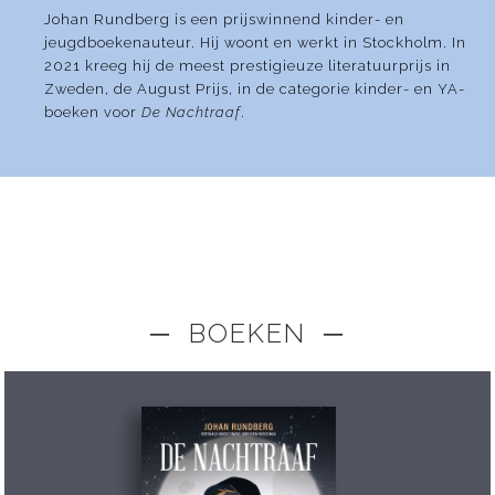
Johan Rundberg is een prijswinnend kinder- en
jeugdboekenauteur. Hij woont en werkt in Stockholm. In
2021 kreeg hij de meest prestigieuze literatuurprijs in
Zweden, de August Prijs, in de categorie kinder- en YA-
boeken voor
De Nachtraaf
.
─ BOEKEN ─