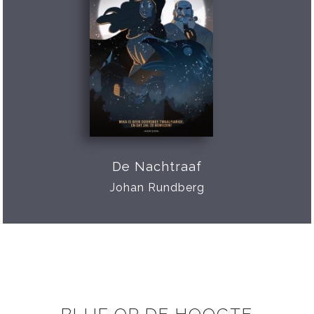
De Nachtraaf
Johan Rundberg