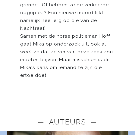
grendel. Of hebben ze de verkeerde
opgepakt? Een nieuwe moord lijkt
namelijk heel erg op die van de
Nachtraaf.
Samen met de norse politieman Hoff
gaat Mika op onderzoek uit, ook al
weet ze dat ze ver van deze zaak zou
moeten blijven. Maar misschien is dit
Mika's kans om iemand te zijn die
ertoe doet.
─ AUTEURS ─