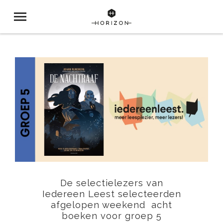
De selectielezers van
Iedereen Leest selecteerden
afgelopen weekend acht
boeken voor groep 5