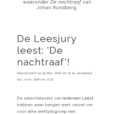
waaronder
De nachtraaf
van
Johan Rundberg.
De Leesjury
leest: 'De
nachtraaf'!
Gepubliceerd op 29 May, 2026 om 10:40, aangepast
op 1 June, 2026 om 10:22
De selectielezers van
Iedereen Leest
hebben weer bergen werk verzet om
voor elke leeftijdsgroep een