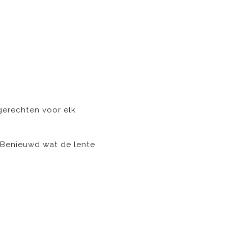
 gerechten voor elk
? Benieuwd wat de lente