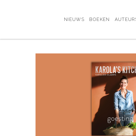
NIEUWS
BOEKEN
AUTEUR