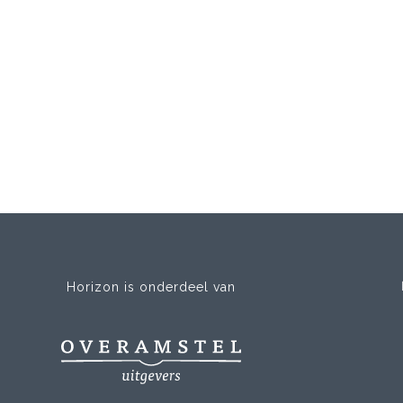
Horizon is onderdeel van