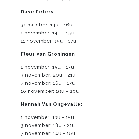
Dave Peters
31 oktober: 14u - 16u
1 november: 14u - 15u
11 november: 15u - 17u
Fleur van Groningen
1 november: 15u - 17u
3 november: 20u - 21u
7 november: 16u - 17u
10 november: 19u - 20u
Hannah Van Ongevalle:
1 november: 13u - 15u
3 november: 18u - 21u
7 november: 14u - 16u