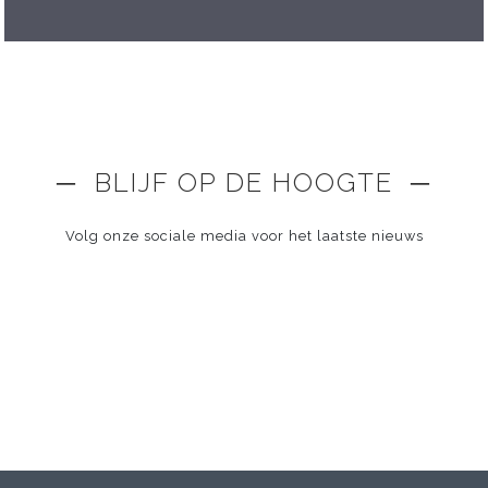
─ BLIJF OP DE HOOGTE ─
Volg onze sociale media voor het laatste nieuws