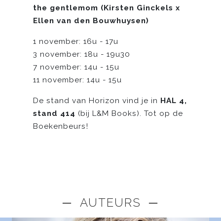
the gentlemom (Kirsten Ginckels x
Ellen van den Bouwhuysen)
1 november: 16u - 17u
3 november: 18u - 19u30
7 november: 14u - 15u
11 november: 14u - 15u
De stand van Horizon vind je in
HAL 4,
stand 414
(bij L&M Books). Tot op de
Boekenbeurs!
─ AUTEURS ─