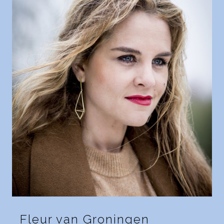
Fleur van Groningen