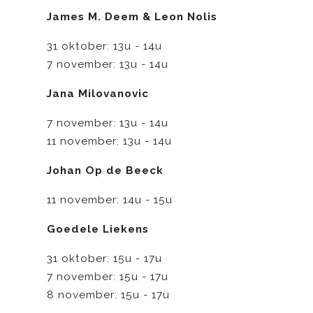
James M. Deem & Leon Nolis
31 oktober: 13u - 14u
7 november: 13u - 14u
Jana Milovanovic
7 november: 13u - 14u
11 november: 13u - 14u
Johan Op de Beeck
11 november: 14u - 15u
Goedele Liekens
31 oktober: 15u - 17u
7 november: 15u - 17u
8 november: 15u - 17u