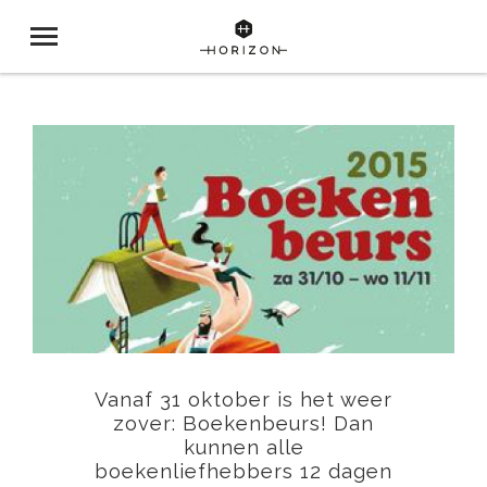
Vanaf 31 oktober is het weer
zover: Boekenbeurs! Dan
kunnen alle
boekenliefhebbers 12 dagen