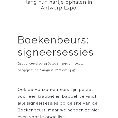
lang hun hartje ophalen in
Antwerp Expo.
Boekenbeurs:
signeersessies
Gepubliceerd op 23 October, 2015 om 00:00,
aangepast op 2 August, 2021 om 13:57
Ook de Horizon-auteurs zijn paraat
voor een krabbel en babbel. Je vindt
alle signeersessies op de site van de
Boekenbeurs, maar we hebben ze hier
even voor je opgelijst: