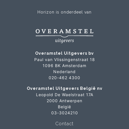
Horizon is onderdeel van
Overamstel Uitgevers bv
Paul van Vlissingenstraat 18
1096 BK Amsterdam
Nederland
020-462 4300
Overamstel Uitgevers België nv
Leopold De Waelstraat 17A
2000 Antwerpen
België
03-3024210
Contact