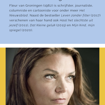
Fleur van Groningen (1982) is schrijfster, journaliste,
columniste en cartooniste voor onder meer
Het
Nieuwsblad
. Naast de bestseller
Leven zonder filter
(2017)
verschenen van haar hand ook
Haal het slechtste uit
jezelf
(2011),
Dat kleine geluk
(2015) en
Mijn kind, mijn
spiegel
(2020).