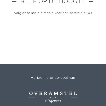
─ BLIJF OP DE HOOGTE ─
Volg onze sociale media voor het laatste nieuws
Horizon is onderdeel van