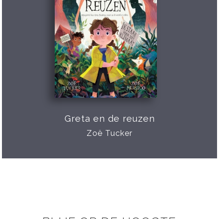
Greta en de reuzen
Zoë Tucker