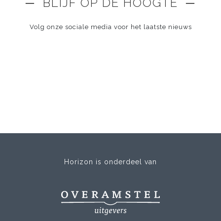
─ BLIJF OP DE HOOGTE ─
Volg onze sociale media voor het laatste nieuws
Horizon is onderdeel van