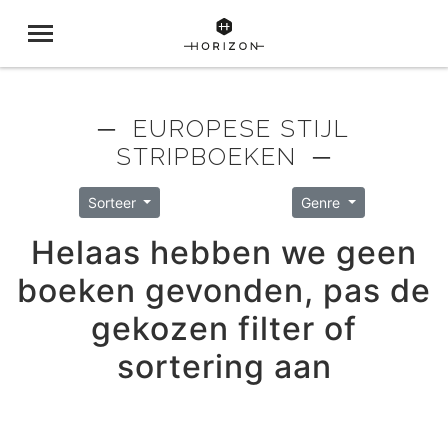
─ EUROPESE STIJL
STRIPBOEKEN ─
Sorteer
Genre
Helaas hebben we geen
boeken gevonden, pas de
gekozen filter of
sortering aan