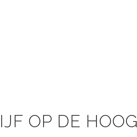
IJF OP DE HOO