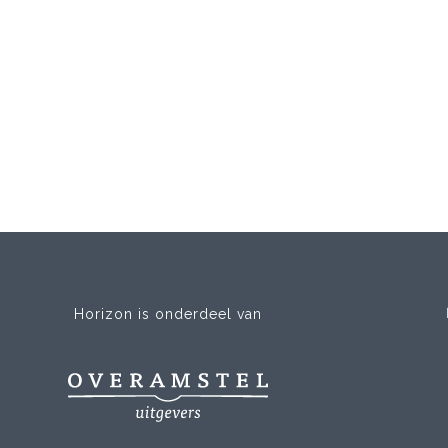
Horizon is onderdeel van