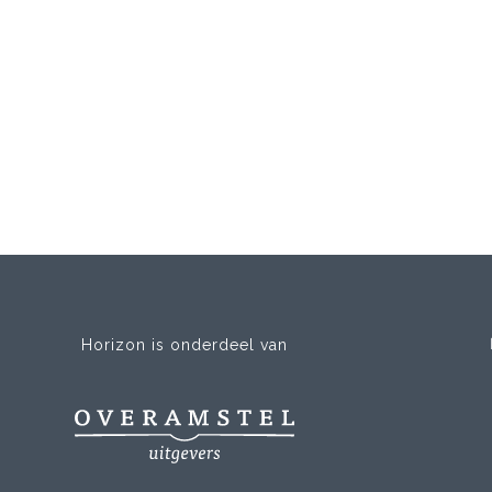
Horizon is onderdeel van