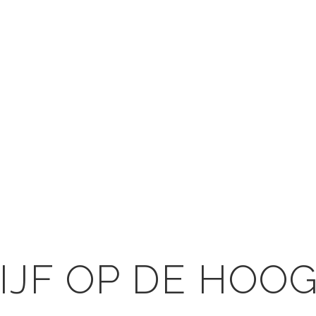
IJF OP DE HOO