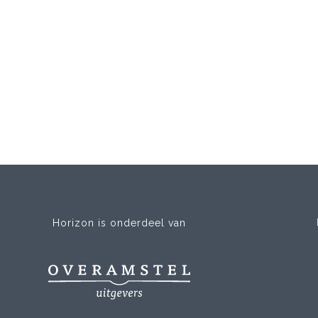
Horizon is onderdeel van