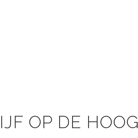
IJF OP DE HOO