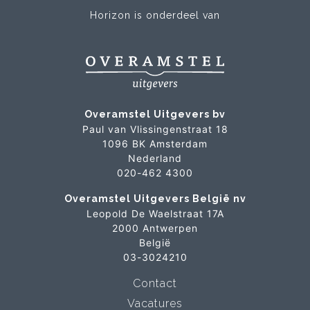
Horizon is onderdeel van
Overamstel Uitgevers bv
Paul van Vlissingenstraat 18
1096 BK Amsterdam
Nederland
020-462 4300
Overamstel Uitgevers België nv
Leopold De Waelstraat 17A
2000 Antwerpen
België
03-3024210
Contact
Vacatures