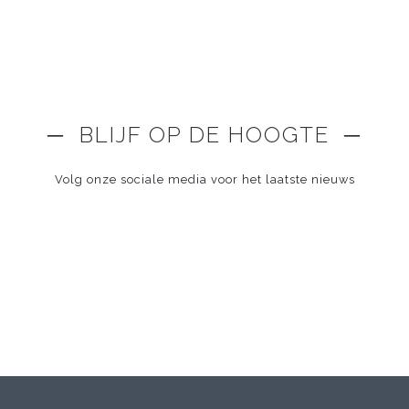
─ BLIJF OP DE HOOGTE ─
Volg onze sociale media voor het laatste nieuws