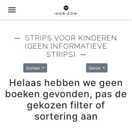
─ STRIPS VOOR KINDEREN
(GEEN INFORMATIEVE
STRIPS) ─
Sorteer
Genre
Helaas hebben we geen
boeken gevonden, pas de
gekozen filter of
sortering aan