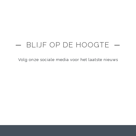
─ BLIJF OP DE HOOGTE ─
Volg onze sociale media voor het laatste nieuws