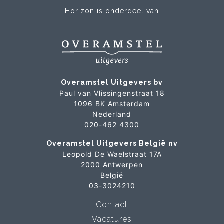
Horizon is onderdeel van
Overamstel Uitgevers bv
Paul van Vlissingenstraat 18
1096 BK Amsterdam
Nederland
020-462 4300
Overamstel Uitgevers België nv
Leopold De Waelstraat 17A
2000 Antwerpen
België
03-3024210
Contact
Vacatures