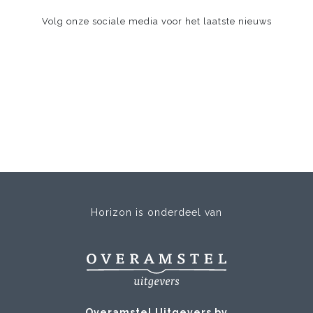
Volg onze sociale media voor het laatste nieuws
Horizon is onderdeel van
Overamstel Uitgevers bv