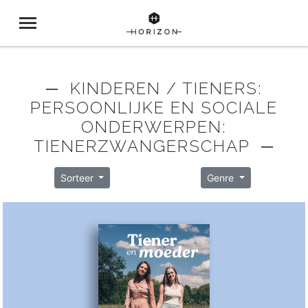
─ KINDEREN / TIENERS:
PERSOONLIJKE EN SOCIALE
ONDERWERPEN:
TIENERZWANGERSCHAP ─
Sorteer
Genre