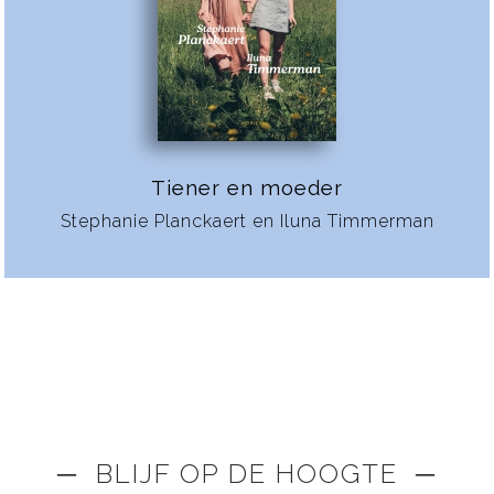
Tiener en moeder
Stephanie Planckaert en Iluna Timmerman
─ BLIJF OP DE HOOGTE ─