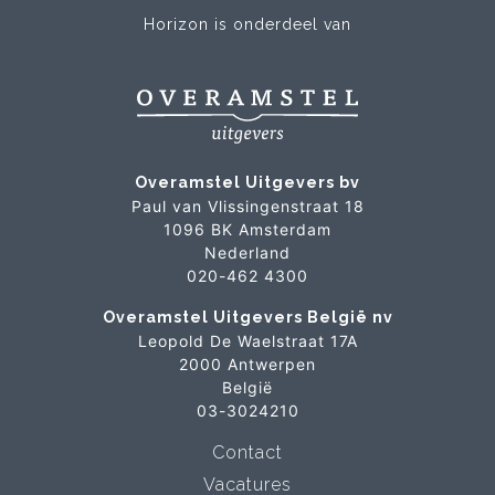
Horizon is onderdeel van
Overamstel Uitgevers bv
Paul van Vlissingenstraat 18
1096 BK Amsterdam
Nederland
020-462 4300
Overamstel Uitgevers België nv
Leopold De Waelstraat 17A
2000 Antwerpen
België
03-3024210
Contact
Vacatures