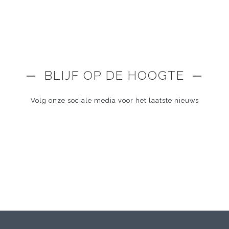
─ BLIJF OP DE HOOGTE ─
Volg onze sociale media voor het laatste nieuws