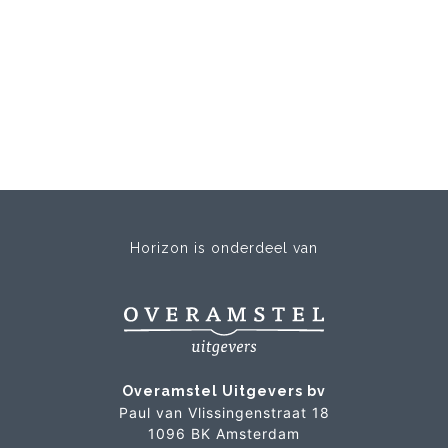
Horizon is onderdeel van
Overamstel Uitgevers bv
Paul van Vlissingenstraat 18
1096 BK Amsterdam