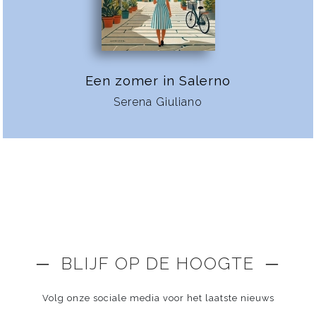
Een zomer in Salerno
Serena Giuliano
─ BLIJF OP DE HOOGTE ─
Volg onze sociale media voor het laatste nieuws