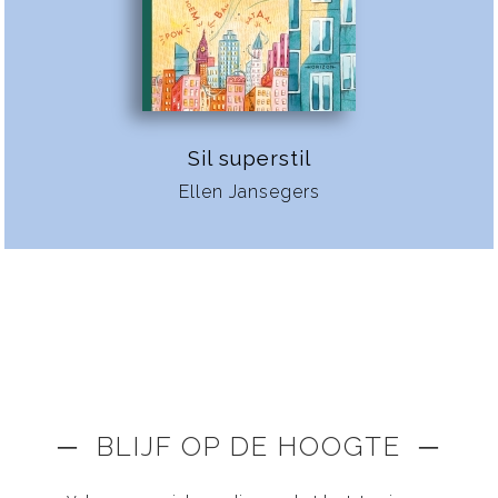
Sil superstil
Ellen Jansegers
─ BLIJF OP DE HOOGTE ─