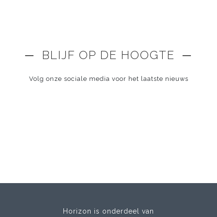
─ BLIJF OP DE HOOGTE ─
Volg onze sociale media voor het laatste nieuws
Horizon is onderdeel van