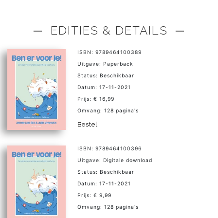
─ EDITIES & DETAILS ─
ISBN: 9789464100389
Uitgave: Paperback
Status: Beschikbaar
Datum: 17-11-2021
Prijs: € 16,99
Omvang: 128 pagina's
Bestel
ISBN: 9789464100396
Uitgave: Digitale download
Status: Beschikbaar
Datum: 17-11-2021
Prijs: € 9,99
Omvang: 128 pagina's