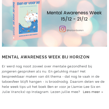
MENTAL AWARENESS WEEK BIJ HORIZON
Er werd nog nooit zoveel over mentale gezondheid bij
jongeren gesproken als nu. En gelukkig maar! Het
bespreekbaar maken van dit thema - dat nog te vaak in de
taboesfeer blijft hangen - is broodnodig. Daarom delen we de
hele week tips uit het boek Ben er voor je (Jamie-Lee Six en
Julie Vranckx) op Instagram. Lezen jullie mee?
Lees meer »