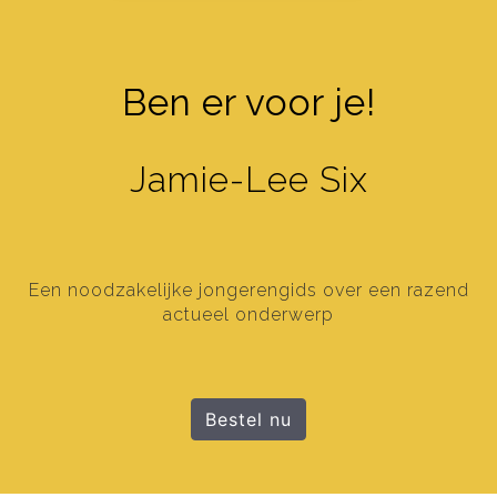
Ben er voor je!
Jamie-Lee Six
Een noodzakelijke jongerengids over een razend
actueel onderwerp
Bestel nu