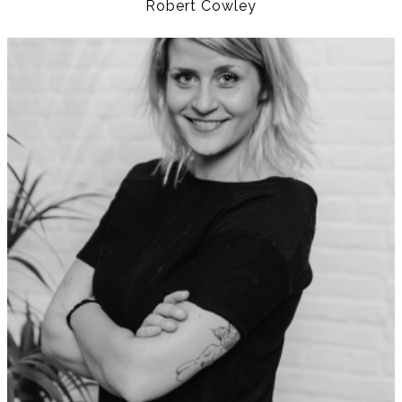
Robert Cowley