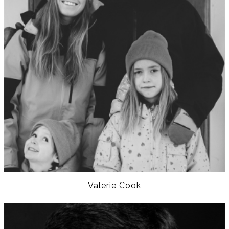
Valerie Cook