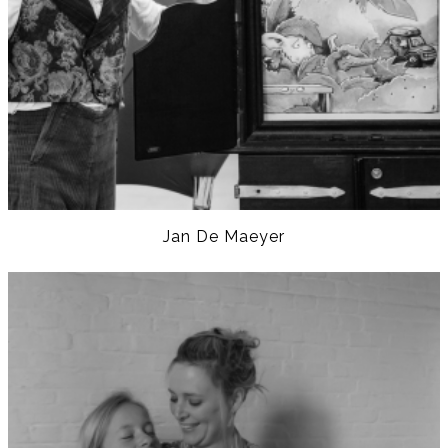
Jan De Maeyer