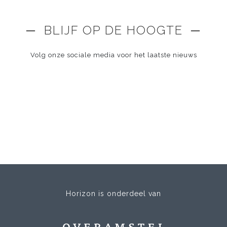
─ BLIJF OP DE HOOGTE ─
Volg onze sociale media voor het laatste nieuws
Horizon is onderdeel van