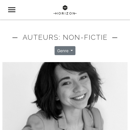
─ AUTEURS: NON-FICTIE ─
Genre