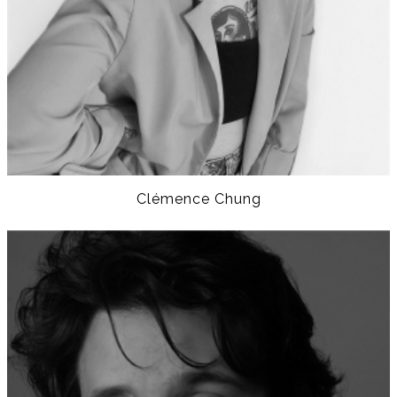
Clémence Chung