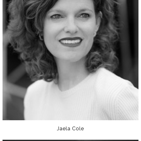
Jaela Cole