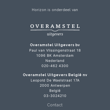
Horizon is onderdeel van
Overamstel Uitgevers bv
Paul van Vlissingenstraat 18
1096 BK Amsterdam
Nederland
020-462 4300
Overamstel Uitgevers België nv
Leopold De Waelstraat 17A
2000 Antwerpen
België
03-3024210
Contact