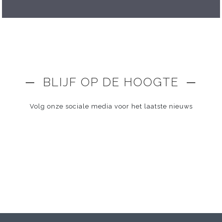
─ BLIJF OP DE HOOGTE ─
Volg onze sociale media voor het laatste nieuws