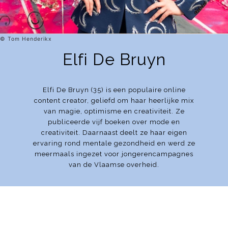
© Tom Henderikx
Elfi De Bruyn
Elfi De Bruyn (35) is een populaire online
content creator, geliefd om haar heerlijke mix
van magie, optimisme en creativiteit. Ze
publiceerde vijf boeken over mode en
creativiteit. Daarnaast deelt ze haar eigen
ervaring rond mentale gezondheid en werd ze
meermaals ingezet voor jongerencampagnes
van de Vlaamse overheid.