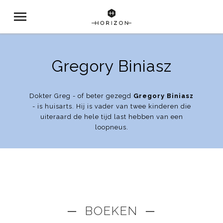
Gregory Biniasz
Dokter Greg - of beter gezegd
Gregory Biniasz
- is huisarts. Hij is vader van twee kinderen die
uiteraard de hele tijd last hebben van een
loopneus.
─ BOEKEN ─