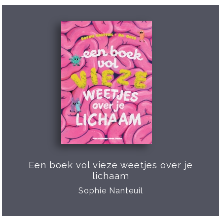
Een boek vol vieze weetjes over je
lichaam
Sophie Nanteuil