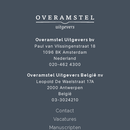
Overamstel Uitgevers bv
Paul van Vlissingenstraat 18
1096 BK Amsterdam
Nederland
020-462 4300
Overamstel Uitgevers België nv
Leopold De Waelstraat 17A
2000 Antwerpen
België
03-3024210
Contact
Vacatures
Manuscripten