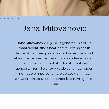
© Koen Broos
Jana Milovanovic
Jana Milovanovic (1970) is geboren in Servië
maar woont sinds haar eerste levensjaar in
België. Al op zeer jonge leeftijd vroeg Jana zich
af wat de zin van het leven is. Gaandeweg kwam
ze in aanraking met allerlei alternatieve
geneeswijzen. Zo ontwikkelde Jana haar eigen
methode om personen die op zoek zijn naar
antwoorden op uiteenlopende levensvragen bij
te staan.