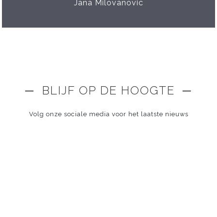
Jana Milovanovic
─ BLIJF OP DE HOOGTE ─
Volg onze sociale media voor het laatste nieuws