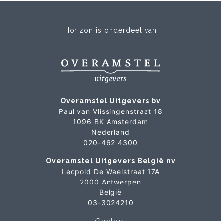
Horizon is onderdeel van
Overamstel Uitgevers bv
Paul van Vlissingenstraat 18
1096 BK Amsterdam
Nederland
020-462 4300
Overamstel Uitgevers België nv
Leopold De Waelstraat 17A
2000 Antwerpen
België
03-3024210