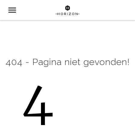
404 - Pagina niet gevonden!
4