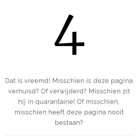
4
Dat is vreemd! Misschien is deze pagina
verhuisd? Of verwijderd? Misschien zit
hij in quarantaine! Of misschien,
misschien heeft deze pagina nooit
bestaan?