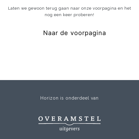
Laten we gewoon terug gaan naar onze voorpagina en het
nog een keer proberen!
Naar de voorpagina
Horizon is onderdeel van